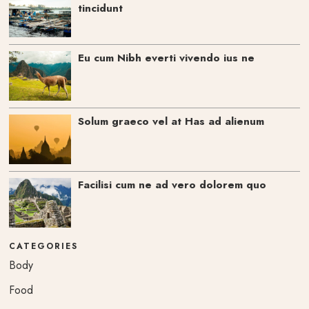
tincidunt
Eu cum Nibh everti vivendo ius ne
Solum graeco vel at Has ad alienum
Facilisi cum ne ad vero dolorem quo
CATEGORIES
Body
Food