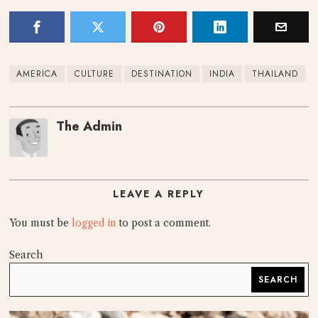
AMERICA
CULTURE
DESTINATION
INDIA
THAILAND
The Admin
LEAVE A REPLY
You must be
logged in
to post a comment.
Search
SEARCH