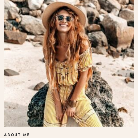
ABOUT ME