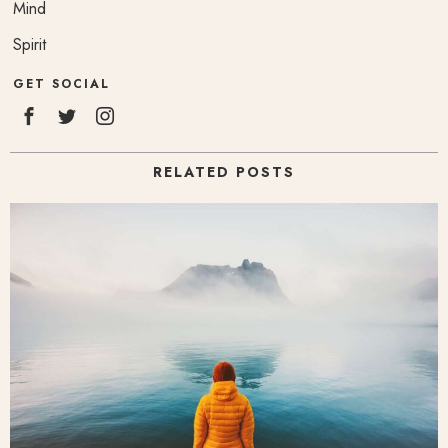
Mind
Spirit
GET SOCIAL
RELATED POSTS