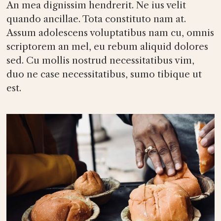
An mea dignissim hendrerit. Ne ius velit
quando ancillae. Tota constituto nam at.
Assum adolescens voluptatibus nam cu, omnis
scriptorem an mel, eu rebum aliquid dolores
sed. Cu mollis nostrud necessitatibus vim,
duo ne case necessitatibus, sumo tibique ut
est.