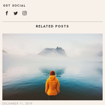
GET SOCIAL
RELATED POSTS
DECEMBER 11, 2019