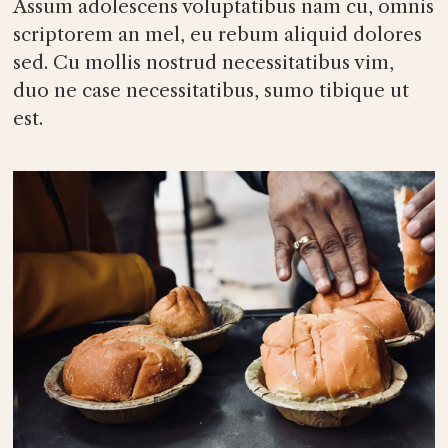
Assum adolescens voluptatibus nam cu, omnis
scriptorem an mel, eu rebum aliquid dolores
sed. Cu mollis nostrud necessitatibus vim,
duo ne case necessitatibus, sumo tibique ut
est.