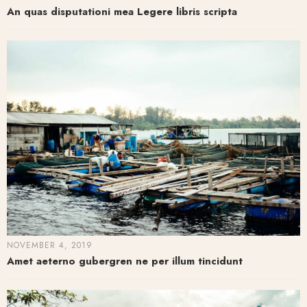
An quas disputationi mea Legere libris scripta
NOVEMBER 4, 2019
Amet aeterno gubergren ne per illum tincidunt