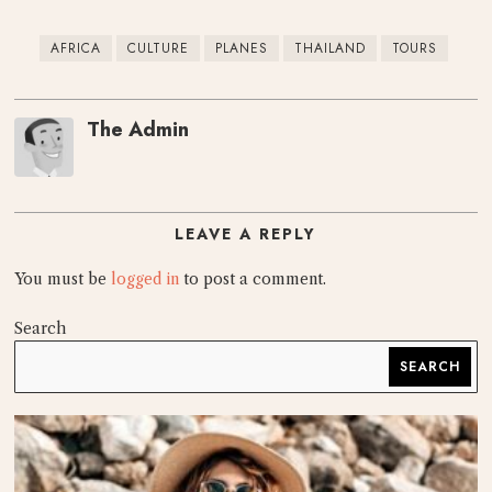
AFRICA
CULTURE
PLANES
THAILAND
TOURS
The Admin
LEAVE A REPLY
You must be
logged in
to post a comment.
Search
SEARCH