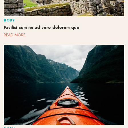
BODY
Facilisi cum ne ad vero dolorem quo
READ MORE