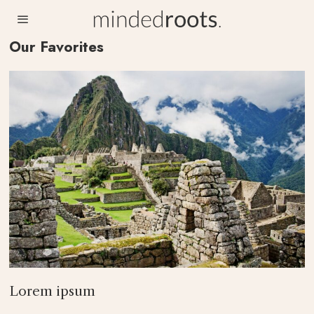
Our Favorites
Lorem ipsum